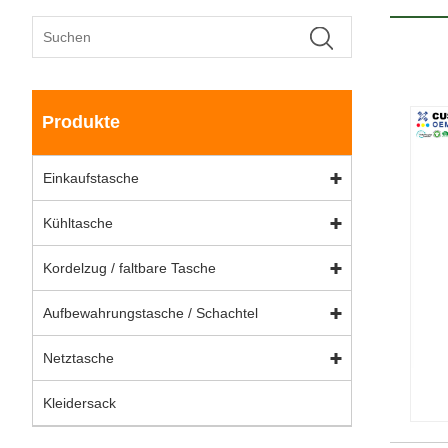
Produkte
Einkaufstasche
Kühltasche
Kordelzug / faltbare Tasche
Aufbewahrungstasche / Schachtel
Netztasche
Kleidersack