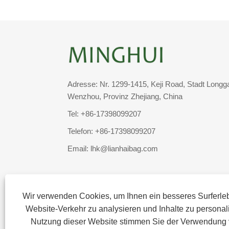
Adresse: Nr. 1299-1415, Keji Road, Stadt Longg
Wenzhou, Provinz Zhejiang, China
Tel:
+86-17398099207
Telefon:
+86-17398099207
Email:
lhk@lianhaibag.com
Wir verwenden Cookies, um Ihnen ein besseres Surferleb
Website-Verkehr zu analysieren und Inhalte zu personali
Nutzung dieser Website stimmen Sie der Verwendung 