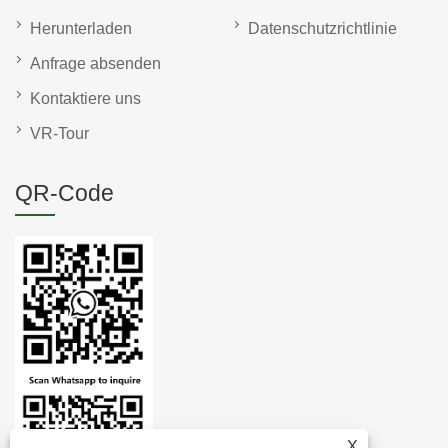
Herunterladen
Datenschutzrichtlinie
Anfrage absenden
Kontaktiere uns
VR-Tour
QR-Code
X