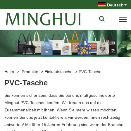
Deutsch
Heim
>
Produkte
>
Einkaufstasche
>
PVC-Tasche
PVC-Tasche
Sie können sicher sein, dass Sie bei uns maßgeschneiderte
Minghui-PVC-Taschen kaufen. Wir freuen uns auf die
Zusammenarbeit mit Ihnen. Wenn Sie mehr wissen möchten,
können Sie uns jetzt kontaktieren, wir werden Ihnen rechtzeitig
antworten! Mit über 15 Jahren Erfahrung sind wir in der Branche