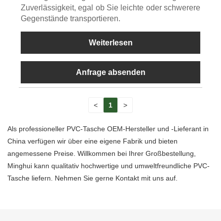
Zuverlässigkeit, egal ob Sie leichte oder schwerere
Gegenstände transportieren.
Weiterlesen
Anfrage absenden
<
1
>
Als professioneller PVC-Tasche OEM-Hersteller und -Lieferant in
China verfügen wir über eine eigene Fabrik und bieten
angemessene Preise. Willkommen bei Ihrer Großbestellung,
Minghui kann qualitativ hochwertige und umweltfreundliche PVC-
Tasche liefern. Nehmen Sie gerne Kontakt mit uns auf.