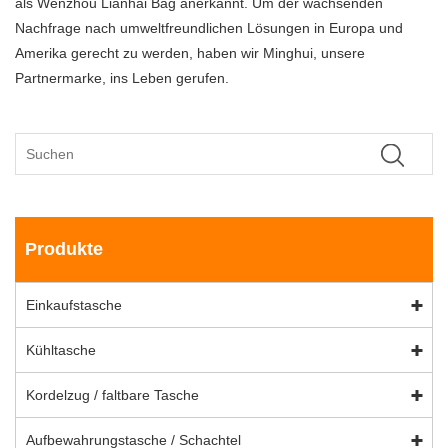
als Wenzhou Lianhai Bag anerkannt. Um der wachsenden
Nachfrage nach umweltfreundlichen Lösungen in Europa und
Amerika gerecht zu werden, haben wir Minghui, unsere
Partnermarke, ins Leben gerufen.
Produkte
Einkaufstasche
Kühltasche
Kordelzug / faltbare Tasche
Aufbewahrungstasche / Schachtel