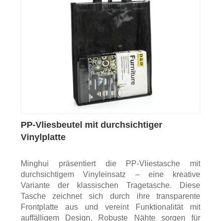
PP-Vliesbeutel mit durchsichtiger
Vinylplatte
Minghui präsentiert die PP-Vliestasche mit
durchsichtigem Vinyleinsatz – eine kreative
Variante der klassischen Tragetasche. Diese
Tasche zeichnet sich durch ihre transparente
Frontplatte aus und vereint Funktionalität mit
auffälligem Design. Robuste Nähte sorgen für