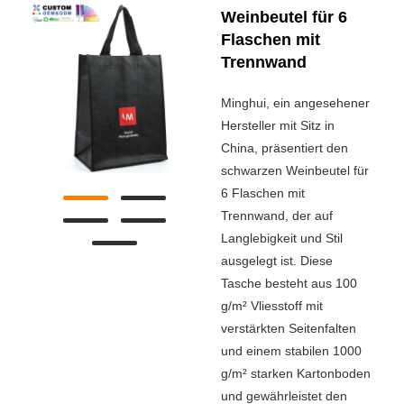
Weinbeutel für 6
Flaschen mit
Trennwand
Minghui, ein angesehener
Hersteller mit Sitz in
China, präsentiert den
schwarzen Weinbeutel für
6 Flaschen mit
Trennwand, der auf
Langlebigkeit und Stil
ausgelegt ist. Diese
Tasche besteht aus 100
g/m² Vliesstoff mit
verstärkten Seitenfalten
und einem stabilen 1000
g/m² starken Kartonboden
und gewährleistet den