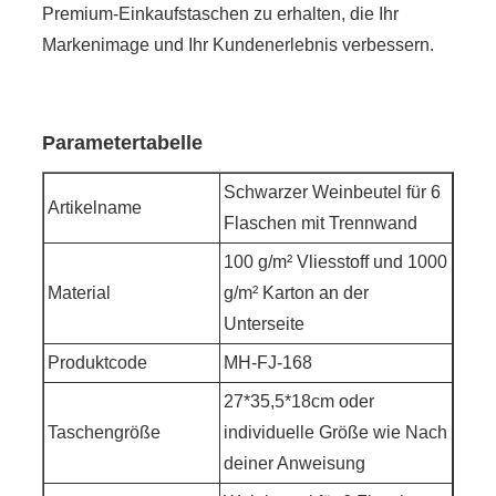
Premium-Einkaufstaschen zu erhalten, die Ihr
Markenimage und Ihr Kundenerlebnis verbessern.
Parametertabelle
Schwarzer Weinbeutel für 6
Artikelname
Flaschen mit Trennwand
100 g/m² Vliesstoff und 1000
Material
g/m² Karton an der
Unterseite
Produktcode
MH-FJ-168
27*35,5*18cm oder
Taschengröße
individuelle Größe wie Nach
deiner Anweisung