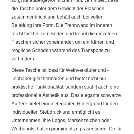
sorgt für außergewöhnlichen Halt, verhindert, dass
die Tasche unter dem Gewicht der Flaschen
zusammenbricht und behält auch bei voller
Beladung ihre Form. Die Trennwand im Inneren
reicht fast bis zum Boden und trennt die einzelnen
Flaschen sicher voneinander, um ein Klirren und
mögliche Schäden während des Transports zu
verhindern.
Diese Tasche ist ideal für Weinverkäufer und -
liebhaber gleichermaßen und bietet nicht nur
praktische Funktionalität, sondern strahlt auch eine
professionelle Ästhetik aus. Das elegante schwarze
Äußere bietet einen eleganten Hintergrund für den
individuellen Siebdruck und ermöglicht es
Unternehmen, ihre Logos, Markenzeichen oder
Werbebotschaften prominent zu präsentieren. Ob für