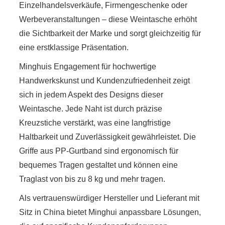
Einzelhandelsverkäufe, Firmengeschenke oder
Werbeveranstaltungen – diese Weintasche erhöht
die Sichtbarkeit der Marke und sorgt gleichzeitig für
eine erstklassige Präsentation.
Minghuis Engagement für hochwertige
Handwerkskunst und Kundenzufriedenheit zeigt
sich in jedem Aspekt des Designs dieser
Weintasche. Jede Naht ist durch präzise
Kreuzstiche verstärkt, was eine langfristige
Haltbarkeit und Zuverlässigkeit gewährleistet. Die
Griffe aus PP-Gurtband sind ergonomisch für
bequemes Tragen gestaltet und können eine
Traglast von bis zu 8 kg und mehr tragen.
Als vertrauenswürdiger Hersteller und Lieferant mit
Sitz in China bietet Minghui anpassbare Lösungen,