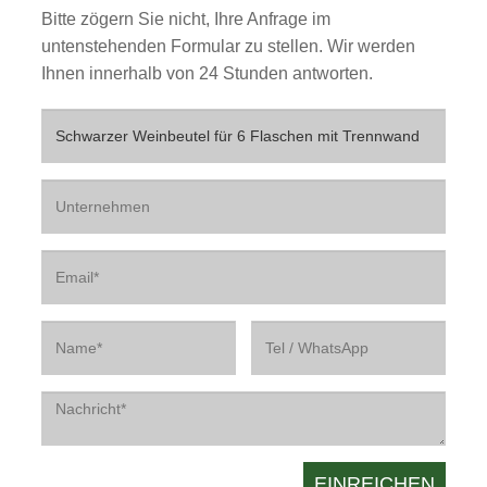
Bitte zögern Sie nicht, Ihre Anfrage im
untenstehenden Formular zu stellen. Wir werden
Ihnen innerhalb von 24 Stunden antworten.