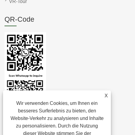
VR-Tour
QR-Code
X
Wir verwenden Cookies, um Ihnen ein
besseres Surferlebnis zu bieten, den
Website-Verkehr zu analysieren und Inhalte
zu personalisieren. Durch die Nutzung
dieser Website stimmen Sie der