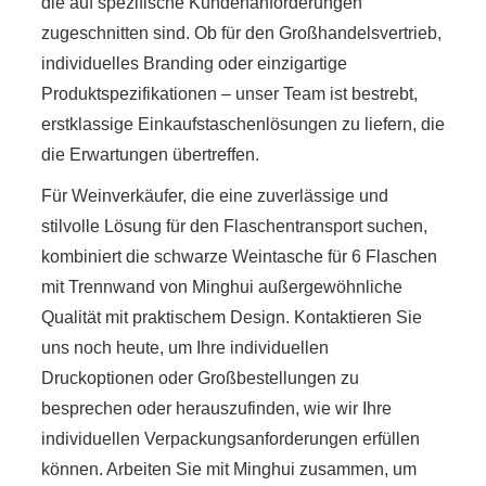
die auf spezifische Kundenanforderungen
zugeschnitten sind. Ob für den Großhandelsvertrieb,
individuelles Branding oder einzigartige
Produktspezifikationen – unser Team ist bestrebt,
erstklassige Einkaufstaschenlösungen zu liefern, die
die Erwartungen übertreffen.
Für Weinverkäufer, die eine zuverlässige und
stilvolle Lösung für den Flaschentransport suchen,
kombiniert die schwarze Weintasche für 6 Flaschen
mit Trennwand von Minghui außergewöhnliche
Qualität mit praktischem Design. Kontaktieren Sie
uns noch heute, um Ihre individuellen
Druckoptionen oder Großbestellungen zu
besprechen oder herauszufinden, wie wir Ihre
individuellen Verpackungsanforderungen erfüllen
können. Arbeiten Sie mit Minghui zusammen, um