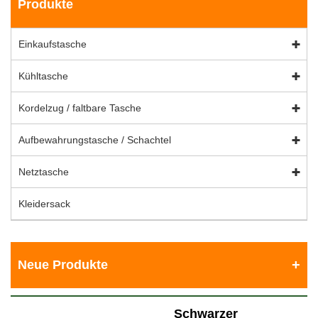
Produkte
Einkaufstasche
Kühltasche
Kordelzug / faltbare Tasche
Aufbewahrungstasche / Schachtel
Netztasche
Kleidersack
Neue Produkte
Schwarzer