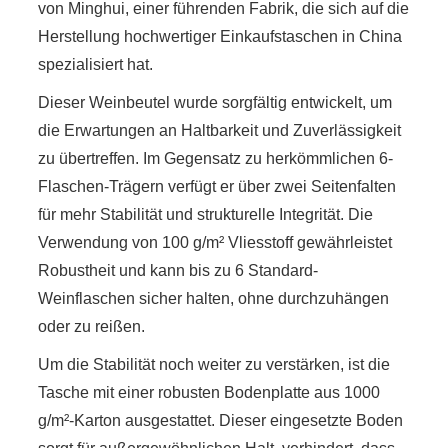
von Minghui, einer führenden Fabrik, die sich auf die
Herstellung hochwertiger Einkaufstaschen in China
spezialisiert hat.
Dieser Weinbeutel wurde sorgfältig entwickelt, um
die Erwartungen an Haltbarkeit und Zuverlässigkeit
zu übertreffen. Im Gegensatz zu herkömmlichen 6-
Flaschen-Trägern verfügt er über zwei Seitenfalten
für mehr Stabilität und strukturelle Integrität. Die
Verwendung von 100 g/m² Vliesstoff gewährleistet
Robustheit und kann bis zu 6 Standard-
Weinflaschen sicher halten, ohne durchzuhängen
oder zu reißen.
Um die Stabilität noch weiter zu verstärken, ist die
Tasche mit einer robusten Bodenplatte aus 1000
g/m²-Karton ausgestattet. Dieser eingesetzte Boden