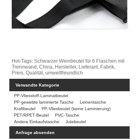
Hot-Tags: Schwarzer Weinbeutel für 6 Flaschen mit
Trennwand, China, Hersteller, Lieferant, Fabrik,
Preis, Qualität, umweltfreundlich
Verwandte Kategorie
PP-Vliesstoff-Laminatbeutel
PP-gewebte laminierte Tasche
Leinentasche
Kraftbeutel
PP-Vliesbeutel (keine Laminierung)
PET/RPET-Beutel
PVC-Tasche
Andere Einkaufstasche
Jutebeutel
Anfrage absenden