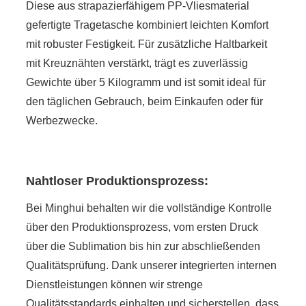
Diese aus strapazierfähigem PP-Vliesmaterial
gefertigte Tragetasche kombiniert leichten Komfort
mit robuster Festigkeit. Für zusätzliche Haltbarkeit
mit Kreuznähten verstärkt, trägt es zuverlässig
Gewichte über 5 Kilogramm und ist somit ideal für
den täglichen Gebrauch, beim Einkaufen oder für
Werbezwecke.
Nahtloser Produktionsprozess:
Bei Minghui behalten wir die vollständige Kontrolle
über den Produktionsprozess, vom ersten Druck
über die Sublimation bis hin zur abschließenden
Qualitätsprüfung. Dank unserer integrierten internen
Dienstleistungen können wir strenge
Qualitätsstandards einhalten und sicherstellen, dass