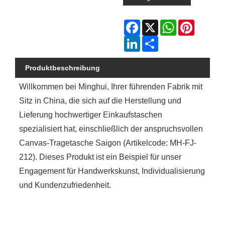
Facebook
X
WhatsApp
Pinterest
LinkedIn
Share
Produktbeschreibung
Willkommen bei Minghui, Ihrer führenden Fabrik mit
Sitz in China, die sich auf die Herstellung und
Lieferung hochwertiger Einkaufstaschen
spezialisiert hat, einschließlich der anspruchsvollen
Canvas-Tragetasche Saigon (Artikelcode: MH-FJ-
212). Dieses Produkt ist ein Beispiel für unser
Engagement für Handwerkskunst, Individualisierung
und Kundenzufriedenheit.