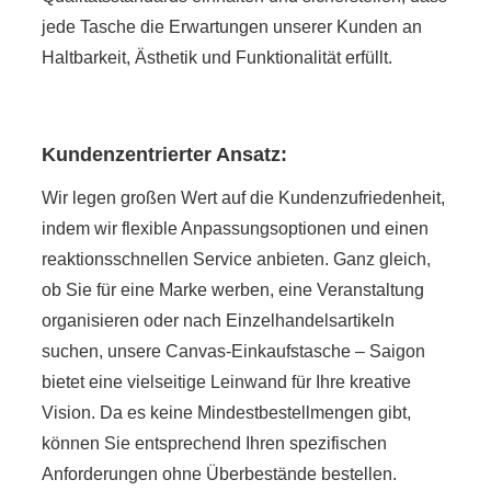
jede Tasche die Erwartungen unserer Kunden an
Haltbarkeit, Ästhetik und Funktionalität erfüllt.
Kundenzentrierter Ansatz:
Wir legen großen Wert auf die Kundenzufriedenheit,
indem wir flexible Anpassungsoptionen und einen
reaktionsschnellen Service anbieten. Ganz gleich,
ob Sie für eine Marke werben, eine Veranstaltung
organisieren oder nach Einzelhandelsartikeln
suchen, unsere Canvas-Einkaufstasche – Saigon
bietet eine vielseitige Leinwand für Ihre kreative
Vision. Da es keine Mindestbestellmengen gibt,
können Sie entsprechend Ihren spezifischen
Anforderungen ohne Überbestände bestellen.