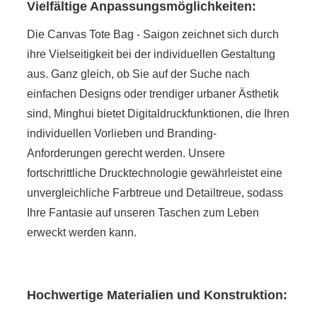
Vielfältige Anpassungsmöglichkeiten:
Die Canvas Tote Bag - Saigon zeichnet sich durch
ihre Vielseitigkeit bei der individuellen Gestaltung
aus. Ganz gleich, ob Sie auf der Suche nach
einfachen Designs oder trendiger urbaner Ästhetik
sind, Minghui bietet Digitaldruckfunktionen, die Ihren
individuellen Vorlieben und Branding-
Anforderungen gerecht werden. Unsere
fortschrittliche Drucktechnologie gewährleistet eine
unvergleichliche Farbtreue und Detailtreue, sodass
Ihre Fantasie auf unseren Taschen zum Leben
erweckt werden kann.
Hochwertige Materialien und Konstruktion: