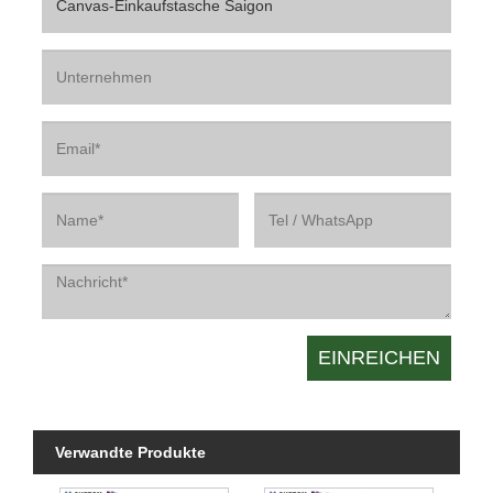
Verwandte Produkte