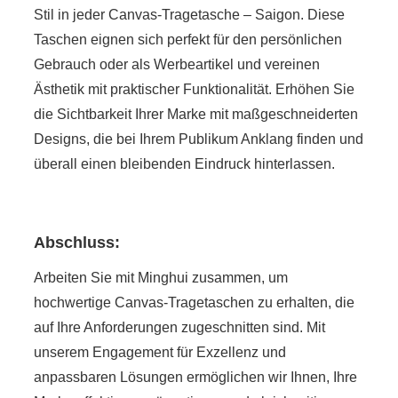
Stil in jeder Canvas-Tragetasche – Saigon. Diese
Taschen eignen sich perfekt für den persönlichen
Gebrauch oder als Werbeartikel und vereinen
Ästhetik mit praktischer Funktionalität. Erhöhen Sie
die Sichtbarkeit Ihrer Marke mit maßgeschneiderten
Designs, die bei Ihrem Publikum Anklang finden und
überall einen bleibenden Eindruck hinterlassen.
Abschluss:
Arbeiten Sie mit Minghui zusammen, um
hochwertige Canvas-Tragetaschen zu erhalten, die
auf Ihre Anforderungen zugeschnitten sind. Mit
unserem Engagement für Exzellenz und
anpassbaren Lösungen ermöglichen wir Ihnen, Ihre