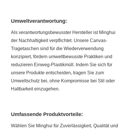
Umweltverantwortung:
Als verantwortungsbewusster Hersteller ist Minghui
der Nachhaltigkeit verpflichtet. Unsere Canvas-
Tragetaschen sind für die Wiederverwendung
konzipiert, fördern umweltbewusste Praktiken und
reduzieren Einweg-Plastikmüll. Indem Sie sich für
unsere Produkte entscheiden, tragen Sie zum
Umweltschutz bei, ohne Kompromisse bei Stil oder
Haltbarkeit einzugehen.
Umfassende Produktvorteile:
Wählen Sie Minghui für Zuverlässigkeit, Qualität und