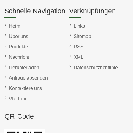
Schnelle Navigation
Verknüpfungen
Heim
Links
Über uns
Sitemap
Produkte
RSS
Nachricht
XML
Herunterladen
Datenschutzrichtlinie
Anfrage absenden
Kontaktiere uns
VR-Tour
QR-Code