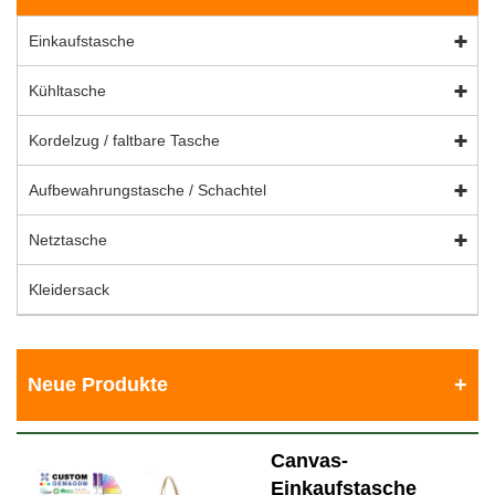
Einkaufstasche
Kühltasche
Kordelzug / faltbare Tasche
Aufbewahrungstasche / Schachtel
Netztasche
Kleidersack
Neue Produkte
Canvas-
Einkaufstasche