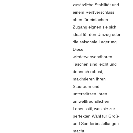
zusätzliche Stabilität und
einem Reißverschluss
oben für einfachen
Zugang eignen sie sich
ideal für den Umzug oder
die saisonale Lagerung.
Diese
wiederverwendbaren
Taschen sind leicht und
dennoch robust,
maximieren Ihren
Stauraum und
unterstützen Ihren
umweltfreundlichen
Lebensstil, was sie zur
perfekten Wahl für Groß-
und Sonderbestellungen
macht.