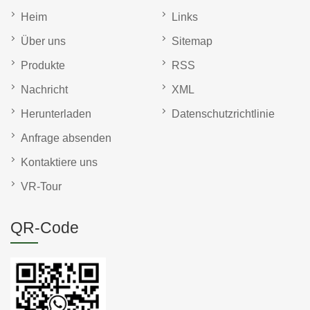
Heim
Links
Über uns
Sitemap
Produkte
RSS
Nachricht
XML
Herunterladen
Datenschutzrichtlinie
Anfrage absenden
Kontaktiere uns
VR-Tour
QR-Code