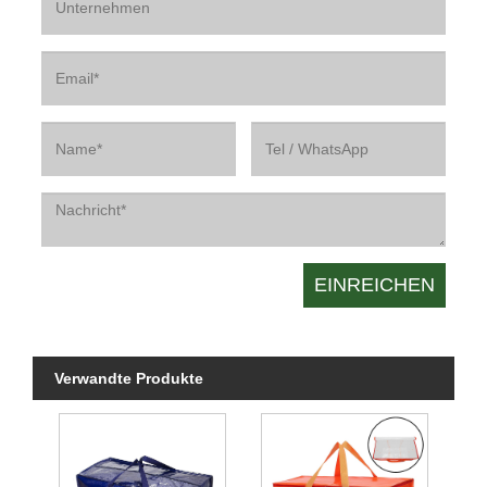
Verwandte Produkte