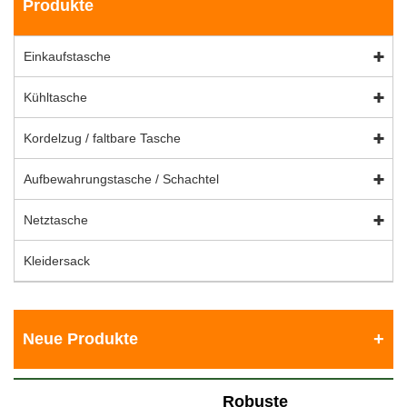
Produkte
Einkaufstasche
Kühltasche
Kordelzug / faltbare Tasche
Aufbewahrungstasche / Schachtel
Netztasche
Kleidersack
Neue Produkte
Robuste