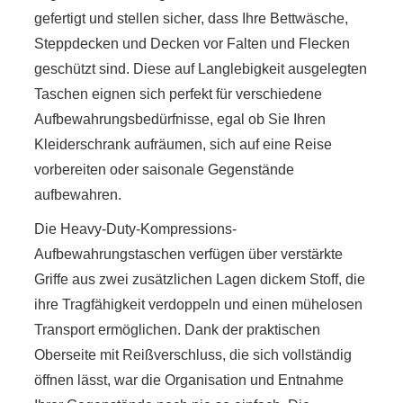
gefertigt und stellen sicher, dass Ihre Bettwäsche,
Steppdecken und Decken vor Falten und Flecken
geschützt sind. Diese auf Langlebigkeit ausgelegten
Taschen eignen sich perfekt für verschiedene
Aufbewahrungsbedürfnisse, egal ob Sie Ihren
Kleiderschrank aufräumen, sich auf eine Reise
vorbereiten oder saisonale Gegenstände
aufbewahren.
Die Heavy-Duty-Kompressions-
Aufbewahrungstaschen verfügen über verstärkte
Griffe aus zwei zusätzlichen Lagen dickem Stoff, die
ihre Tragfähigkeit verdoppeln und einen mühelosen
Transport ermöglichen. Dank der praktischen
Oberseite mit Reißverschluss, die sich vollständig
öffnen lässt, war die Organisation und Entnahme