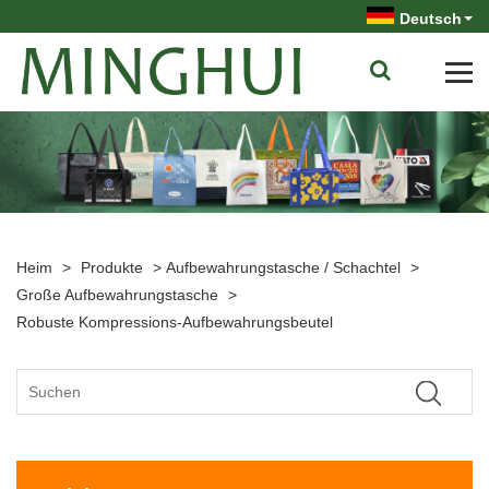
Deutsch
Heim
>
Produkte
>
Aufbewahrungstasche / Schachtel
>
Große Aufbewahrungstasche
>
Robuste Kompressions-Aufbewahrungsbeutel