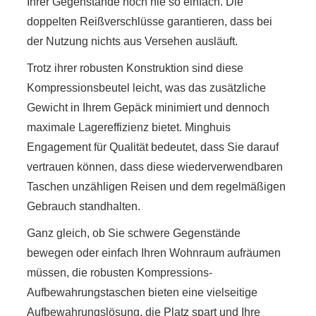
Ihrer Gegenstände noch nie so einfach. Die
doppelten Reißverschlüsse garantieren, dass bei
der Nutzung nichts aus Versehen ausläuft.
Trotz ihrer robusten Konstruktion sind diese
Kompressionsbeutel leicht, was das zusätzliche
Gewicht in Ihrem Gepäck minimiert und dennoch
maximale Lagereffizienz bietet. Minghuis
Engagement für Qualität bedeutet, dass Sie darauf
vertrauen können, dass diese wiederverwendbaren
Taschen unzähligen Reisen und dem regelmäßigen
Gebrauch standhalten.
Ganz gleich, ob Sie schwere Gegenstände
bewegen oder einfach Ihren Wohnraum aufräumen
müssen, die robusten Kompressions-
Aufbewahrungstaschen bieten eine vielseitige
Aufbewahrungslösung, die Platz spart und Ihre