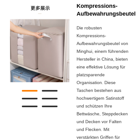
Kompressions-
Aufbewahrungsbeutel
Die robusten
Kompressions-
Aufbewahrungsbeutel von
Minghui, einem führenden
Hersteller in China, bieten
eine effektive Lösung für
platzsparende
Organisation. Diese
Taschen bestehen aus
hochwertigem Satinstoff
und schützen Ihre
Bettwäsche, Steppdecken
und Decken vor Falten
und Flecken. Mit
verstärkten Griffen für