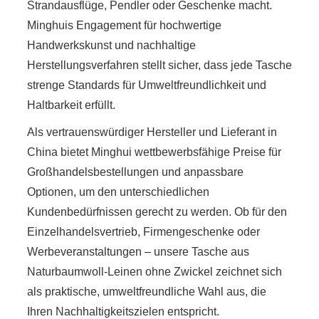
Strandausflüge, Pendler oder Geschenke macht.
Minghuis Engagement für hochwertige
Handwerkskunst und nachhaltige
Herstellungsverfahren stellt sicher, dass jede Tasche
strenge Standards für Umweltfreundlichkeit und
Haltbarkeit erfüllt.
Als vertrauenswürdiger Hersteller und Lieferant in
China bietet Minghui wettbewerbsfähige Preise für
Großhandelsbestellungen und anpassbare
Optionen, um den unterschiedlichen
Kundenbedürfnissen gerecht zu werden. Ob für den
Einzelhandelsvertrieb, Firmengeschenke oder
Werbeveranstaltungen – unsere Tasche aus
Naturbaumwoll-Leinen ohne Zwickel zeichnet sich
als praktische, umweltfreundliche Wahl aus, die
Ihren Nachhaltigkeitszielen entspricht.