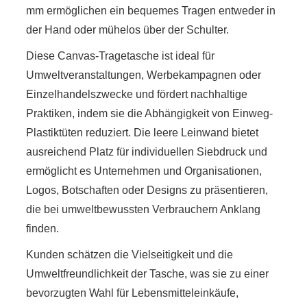
mm ermöglichen ein bequemes Tragen entweder in
der Hand oder mühelos über der Schulter.
Diese Canvas-Tragetasche ist ideal für
Umweltveranstaltungen, Werbekampagnen oder
Einzelhandelszwecke und fördert nachhaltige
Praktiken, indem sie die Abhängigkeit von Einweg-
Plastiktüten reduziert. Die leere Leinwand bietet
ausreichend Platz für individuellen Siebdruck und
ermöglicht es Unternehmen und Organisationen,
Logos, Botschaften oder Designs zu präsentieren,
die bei umweltbewussten Verbrauchern Anklang
finden.
Kunden schätzen die Vielseitigkeit und die
Umweltfreundlichkeit der Tasche, was sie zu einer
bevorzugten Wahl für Lebensmitteleinkäufe,