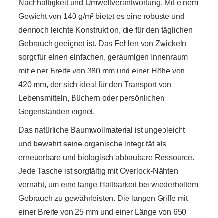
Nachhaltigkeit und Umweltverantwortung. Mit einem
Gewicht von 140 g/m² bietet es eine robuste und
dennoch leichte Konstruktion, die für den täglichen
Gebrauch geeignet ist. Das Fehlen von Zwickeln
sorgt für einen einfachen, geräumigen Innenraum
mit einer Breite von 380 mm und einer Höhe von
420 mm, der sich ideal für den Transport von
Lebensmitteln, Büchern oder persönlichen
Gegenständen eignet.
Das natürliche Baumwollmaterial ist ungebleicht
und bewahrt seine organische Integrität als
erneuerbare und biologisch abbaubare Ressource.
Jede Tasche ist sorgfältig mit Overlock-Nähten
vernäht, um eine lange Haltbarkeit bei wiederholtem
Gebrauch zu gewährleisten. Die langen Griffe mit
einer Breite von 25 mm und einer Länge von 650