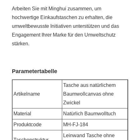
Arbeiten Sie mit Minghui zusammen, um
hochwertige Einkaufstaschen zu erhalten, die
umweltbewusste Initiativen unterstützen und das
Engagement Ihrer Marke für den Umweltschutz
stärken.
Parametertabelle
Tasche aus natürlichem
Artikelname
Baumwollcanvas ohne
Zwickel
Material
Natürlich Baumwolltuch
Produktcode
MH-FJ-184
Leinwand Tasche ohne
Taschenstruktur