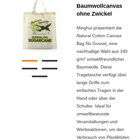
Baumwollcanvas
ohne Zwickel
Minghui präsentiert die
Natural Cotton Canvas
Bag No Gusset, eine
nachhaltige Wahl aus 140
g/m² umweltfreundlicher
Baumwolle. Diese
Tragetasche verfügt über
lange Griffe zum
einfachen Tragen in der
Hand oder über der
Schulter. Ideal für
umweltbewusste
Veranstaltungen und
Werbeaktionen, um den
Verbrauch von Plastiktüten