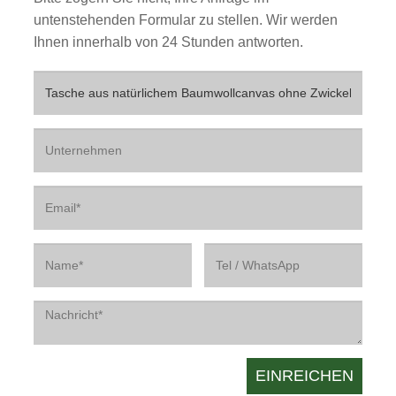
untenstehenden Formular zu stellen. Wir werden
Ihnen innerhalb von 24 Stunden antworten.