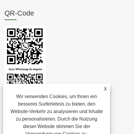
QR-Code
X
Wir verwenden Cookies, um Ihnen ein
besseres Surferlebnis zu bieten, den
Website-Verkehr zu analysieren und Inhalte
zu personalisieren. Durch die Nutzung
dieser Website stimmen Sie der
Verwendung von Cookies zu.