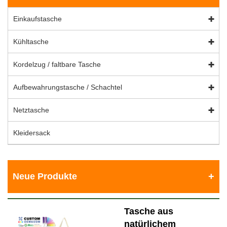
Einkaufstasche
Kühltasche
Kordelzug / faltbare Tasche
Aufbewahrungstasche / Schachtel
Netztasche
Kleidersack
Neue Produkte
Tasche aus
natürlichem