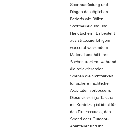
Sportausrüstung und
Dingen des täglichen
Bedarfs wie Bällen,
Sportbekleidung und
Handtüchern. Es besteht
aus strapazierfähigem,
wasserabweisendem
Material und hält Ihre
Sachen trocken, während
die reflektierenden
Streifen die Sichtbarkeit
für sichere nächtliche
Aktivitäten verbessern.
Diese vielseitige Tasche
mit Kordelzug ist ideal für
das Fitnessstudio, den
Strand oder Outdoor-
Abenteuer und Ihr