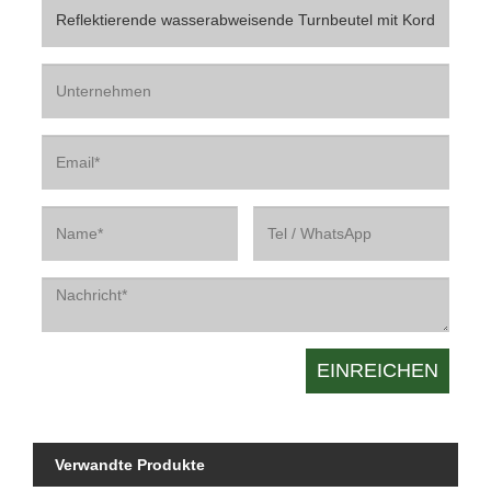
Verwandte Produkte