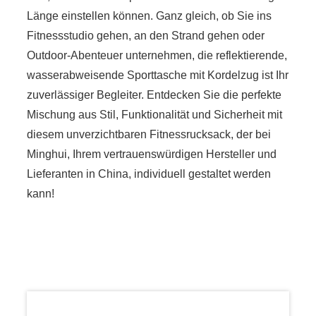
Länge einstellen können. Ganz gleich, ob Sie ins
Fitnessstudio gehen, an den Strand gehen oder
Outdoor-Abenteuer unternehmen, die reflektierende,
wasserabweisende Sporttasche mit Kordelzug ist Ihr
zuverlässiger Begleiter. Entdecken Sie die perfekte
Mischung aus Stil, Funktionalität und Sicherheit mit
diesem unverzichtbaren Fitnessrucksack, der bei
Minghui, Ihrem vertrauenswürdigen Hersteller und
Lieferanten in China, individuell gestaltet werden
kann!