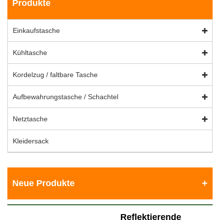
Produkte
Einkaufstasche
Kühltasche
Kordelzug / faltbare Tasche
Aufbewahrungstasche / Schachtel
Netztasche
Kleidersack
Neue Produkte
Reflektierende