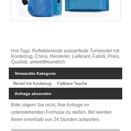
Hot-Tags: Reflektierende wasserfeste Turnbeutel mit
Kordelzug, China, Hersteller, Lieferant, Fabrik, Preis,
Qualität, umweltfreundlich
Verwandte Kategorie
Beutel mit Kordelzug
Faltbare Tasche
Anfrage absenden
Bitte zögern Sie nicht, Ihre Anfrage im
untenstehenden Formular zu stellen. Wir werden
Ihnen innerhalb von 24 Stunden antworten.