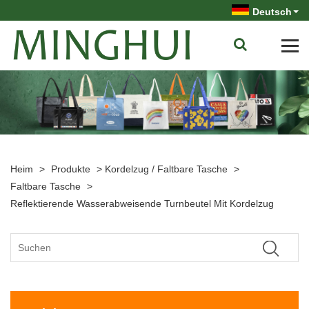
Deutsch
Heim
>
Produkte
>
Kordelzug / Faltbare Tasche
>
Faltbare Tasche
>
Reflektierende Wasserabweisende Turnbeutel Mit Kordelzug