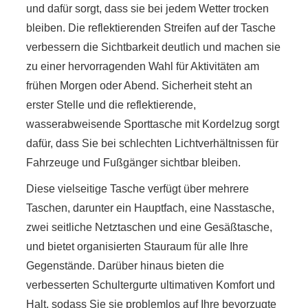
und dafür sorgt, dass sie bei jedem Wetter trocken
bleiben. Die reflektierenden Streifen auf der Tasche
verbessern die Sichtbarkeit deutlich und machen sie
zu einer hervorragenden Wahl für Aktivitäten am
frühen Morgen oder Abend. Sicherheit steht an
erster Stelle und die reflektierende,
wasserabweisende Sporttasche mit Kordelzug sorgt
dafür, dass Sie bei schlechten Lichtverhältnissen für
Fahrzeuge und Fußgänger sichtbar bleiben.
Diese vielseitige Tasche verfügt über mehrere
Taschen, darunter ein Hauptfach, eine Nasstasche,
zwei seitliche Netztaschen und eine Gesäßtasche,
und bietet organisierten Stauraum für alle Ihre
Gegenstände. Darüber hinaus bieten die
verbesserten Schultergurte ultimativen Komfort und
Halt, sodass Sie sie problemlos auf Ihre bevorzugte