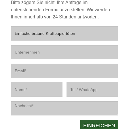
Bitte zögern Sie nicht, Ihre Anfrage im
untenstehenden Formular zu stellen. Wir werden
Ihnen innerhalb von 24 Stunden antworten.