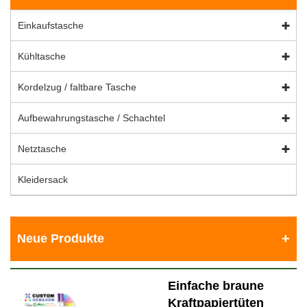
Einkaufstasche
Kühltasche
Kordelzug / faltbare Tasche
Aufbewahrungstasche / Schachtel
Netztasche
Kleidersack
Neue Produkte
Einfache braune
Kraftpapiertüten