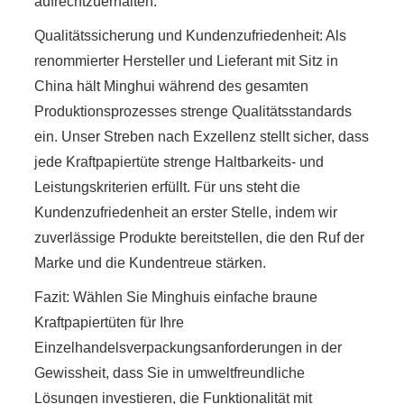
aufrechtzuerhalten.
Qualitätssicherung und Kundenzufriedenheit: Als
renommierter Hersteller und Lieferant mit Sitz in
China hält Minghui während des gesamten
Produktionsprozesses strenge Qualitätsstandards
ein. Unser Streben nach Exzellenz stellt sicher, dass
jede Kraftpapiertüte strenge Haltbarkeits- und
Leistungskriterien erfüllt. Für uns steht die
Kundenzufriedenheit an erster Stelle, indem wir
zuverlässige Produkte bereitstellen, die den Ruf der
Marke und die Kundentreue stärken.
Fazit: Wählen Sie Minghuis einfache braune
Kraftpapiertüten für Ihre
Einzelhandelsverpackungsanforderungen in der
Gewissheit, dass Sie in umweltfreundliche
Lösungen investieren, die Funktionalität mit