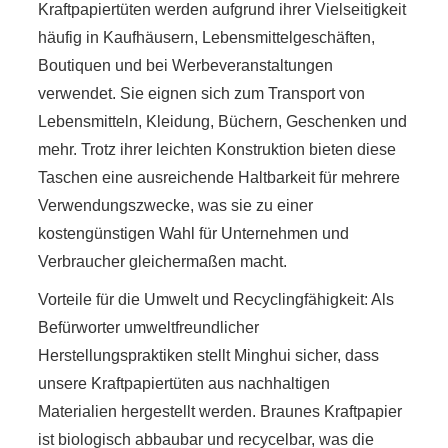
Kraftpapiertüten werden aufgrund ihrer Vielseitigkeit
häufig in Kaufhäusern, Lebensmittelgeschäften,
Boutiquen und bei Werbeveranstaltungen
verwendet. Sie eignen sich zum Transport von
Lebensmitteln, Kleidung, Büchern, Geschenken und
mehr. Trotz ihrer leichten Konstruktion bieten diese
Taschen eine ausreichende Haltbarkeit für mehrere
Verwendungszwecke, was sie zu einer
kostengünstigen Wahl für Unternehmen und
Verbraucher gleichermaßen macht.
Vorteile für die Umwelt und Recyclingfähigkeit: Als
Befürworter umweltfreundlicher
Herstellungspraktiken stellt Minghui sicher, dass
unsere Kraftpapiertüten aus nachhaltigen
Materialien hergestellt werden. Braunes Kraftpapier
ist biologisch abbaubar und recycelbar, was die