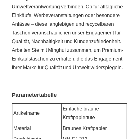
Umweltverantwortung verbinden. Ob für alltägliche
Einkäufe, Werbeveranstaltungen oder besondere
Anlässe – diese langlebigen und recycelbaren
Taschen veranschaulichen unser Engagement für
Qualität, Nachhaltigkeit und Kundenzufriedenheit.
Arbeiten Sie mit Minghui zusammen, um Premium-
Einkaufstaschen zu erhalten, die das Engagement
Ihrer Marke für Qualität und Umwelt widerspiegeln.
Parametertabelle
Einfache braune
Artikelname
Kraftpapiertüte
Material
Braunes Kraftpapier