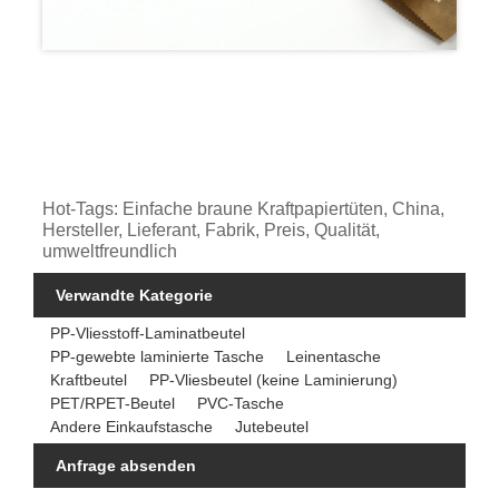
Hot-Tags: Einfache braune Kraftpapiertüten, China,
Hersteller, Lieferant, Fabrik, Preis, Qualität,
umweltfreundlich
Verwandte Kategorie
PP-Vliesstoff-Laminatbeutel
PP-gewebte laminierte Tasche
Leinentasche
Kraftbeutel
PP-Vliesbeutel (keine Laminierung)
PET/RPET-Beutel
PVC-Tasche
Andere Einkaufstasche
Jutebeutel
Anfrage absenden