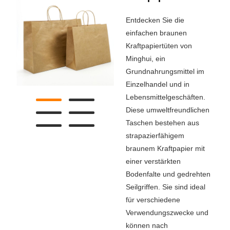
Entdecken Sie die
einfachen braunen
Kraftpapiertüten von
Minghui, ein
Grundnahrungsmittel im
Einzelhandel und in
Lebensmittelgeschäften.
Diese umweltfreundlichen
Taschen bestehen aus
strapazierfähigem
braunem Kraftpapier mit
einer verstärkten
Bodenfalte und gedrehten
Seilgriffen. Sie sind ideal
für verschiedene
Verwendungszwecke und
können nach