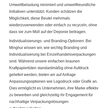
Umweltbelastung minimiert und umweltfreundliche
Initiativen unterstützt. Kunden schätzen die
Möglichkeit, diese Beutel mehrmals
wiederzuverwenden oder einfach zu recyceln, ohne
dass sie zum Müll auf der Deponie beitragen.
Individualisierungs- und Branding-Optionen: Bei
Minghui wissen wir, wie wichtig Branding und
Individualisierung bei Einzelhandelsverpackungen
sind. Während unsere einfachen braunen
Kraftpapiertüten standardmäßig ohne Aufdruck
geliefert werden, bieten wir auf Anfrage
Anpassungsoptionen wie Logodruck oder Grafik an.
Dies ermöglicht es Unternehmen, ihre Marke effektiv
zu bewerben und gleichzeitig ihr Engagement für
nachhaltige Verpackungslösungen