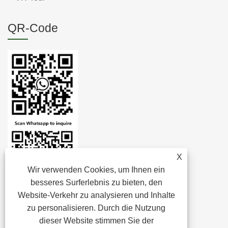
QR-Code
X
Wir verwenden Cookies, um Ihnen ein
besseres Surferlebnis zu bieten, den
Website-Verkehr zu analysieren und Inhalte
zu personalisieren. Durch die Nutzung
dieser Website stimmen Sie der