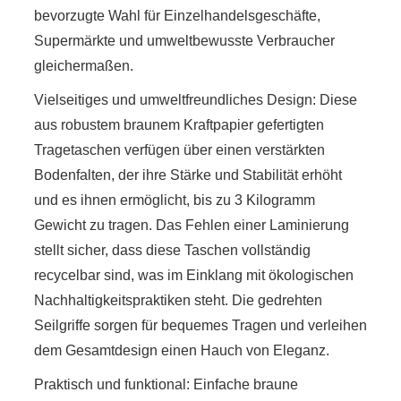
bevorzugte Wahl für Einzelhandelsgeschäfte,
Supermärkte und umweltbewusste Verbraucher
gleichermaßen.
Vielseitiges und umweltfreundliches Design: Diese
aus robustem braunem Kraftpapier gefertigten
Tragetaschen verfügen über einen verstärkten
Bodenfalten, der ihre Stärke und Stabilität erhöht
und es ihnen ermöglicht, bis zu 3 Kilogramm
Gewicht zu tragen. Das Fehlen einer Laminierung
stellt sicher, dass diese Taschen vollständig
recycelbar sind, was im Einklang mit ökologischen
Nachhaltigkeitspraktiken steht. Die gedrehten
Seilgriffe sorgen für bequemes Tragen und verleihen
dem Gesamtdesign einen Hauch von Eleganz.
Praktisch und funktional: Einfache braune